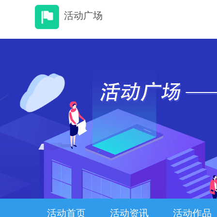
活动广场
活动首页
活动资讯
活动作品