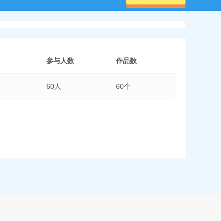
参与人数
作品数
60人
60个